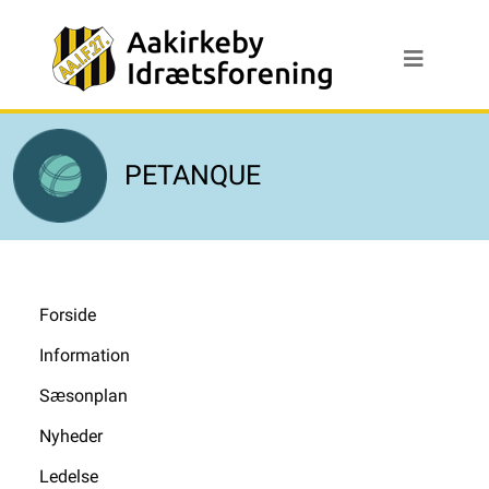
PETANQUE
Forside
Information
Sæsonplan
Nyheder
Ledelse