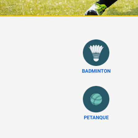
BADMINTON
PETANQUE