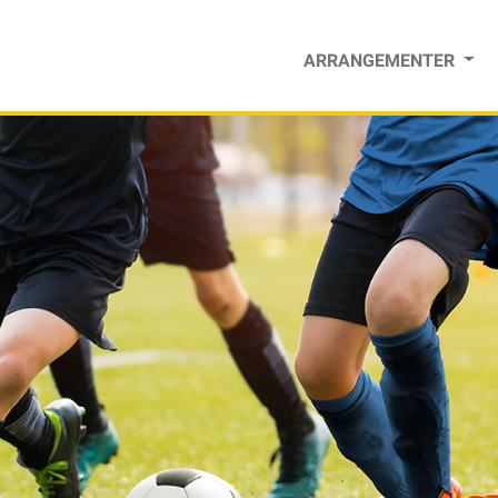
ARRANGEMENTER