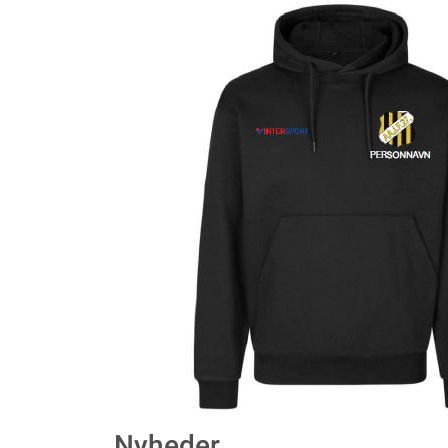
Nyheder