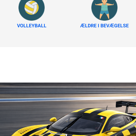
VOLLEYBALL
ÆLDRE I BEVÆGELSE