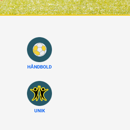
HÅNDBOLD
UNIK