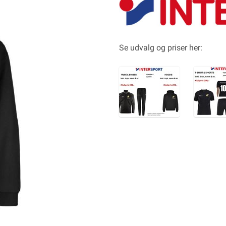
Se udvalg og priser her: