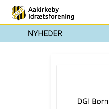
NYHEDER