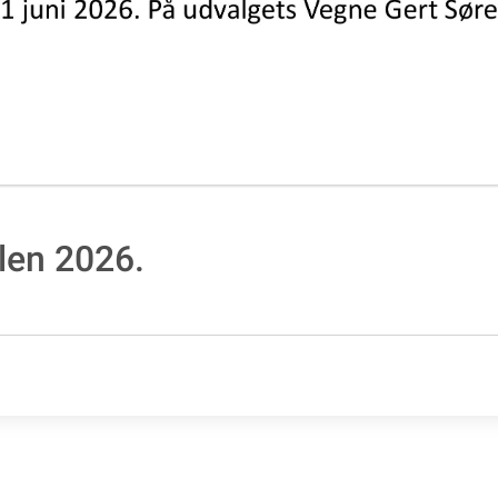
en 2026.