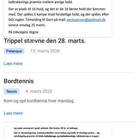
Trippel stævne den 28. marts.
15. marts 2026
Petanque
Læs mere
Bordtennis
4. marts 2026
Tennis
Kom og spil bordtennis hver mandag.
Læs mere