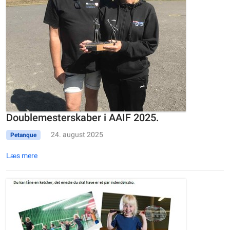
Doublemesterskaber i AAIF 2025.
24. august 2025
Petanque
Læs mere