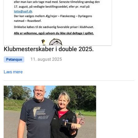
Klubmesterskaber i double 2025.
11. august 2025
Petanque
Læs mere