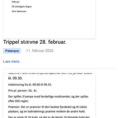
Trippel stævne 28. februar.
11. februar 2026
Petanque
Læs mere