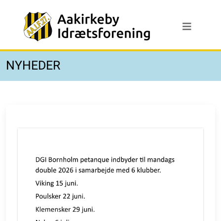
NYHEDER