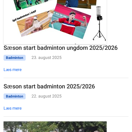
Sæson start badminton ungdom 2025/2026
23. august 2025
Badminton
Læs mere
Sæson start badminton 2025/2026
22. august 2025
Badminton
Læs mere