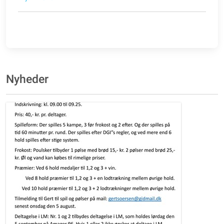
Nyheder