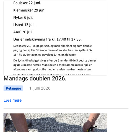
Mandags doublen 2026.
1. juni 2026
Petanque
Læs mere