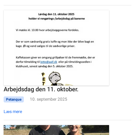
Arbejdsdag den 11. oktober.
10. september 2025
Petanque
Læs mere