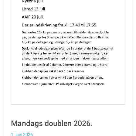
Mandags doublen 2026.
1. juni 2026