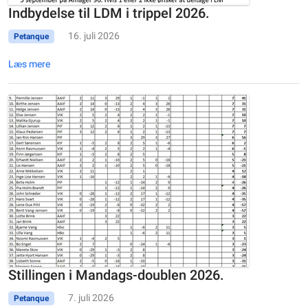
Indbydelse til LDM i trippel 2026.
16. juli 2026
Petanque
Læs mere
Stillingen i Mandags-doublen 2026.
7. juli 2026
Petanque