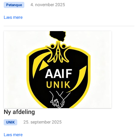
4. november 2025
Petanque
Læs mere
Ny afdeling
25. september 2025
UNIK
Læs mere