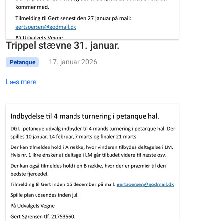
Trippel stævne 31. januar.
17. januar 2026
Petanque
Læs mere