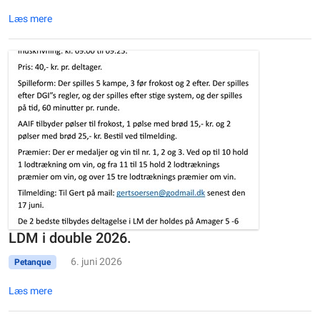
Læs mere
LDM i double 2026.
6. juni 2026
Petanque
Læs mere