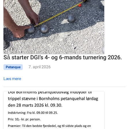
Så starter DGI's 4- og 6-mands turnering 2026.
7. april 2026
Petanque
Læs mere