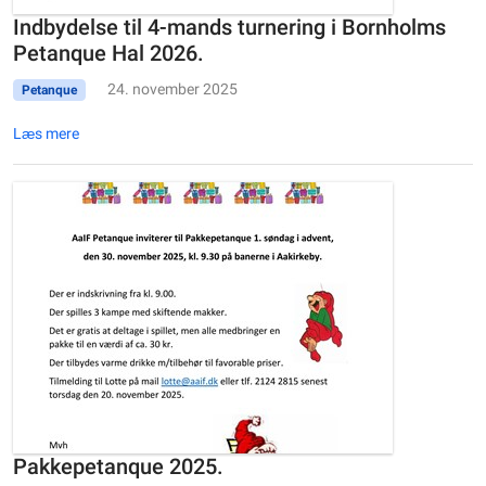
Indbydelse til 4-mands turnering i Bornholms
Petanque Hal 2026.
24. november 2025
Petanque
Læs mere
Pakkepetanque 2025.