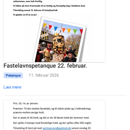
Fastelavnspetanque 22. februar.
11. februar 2026
Petanque
Læs mere