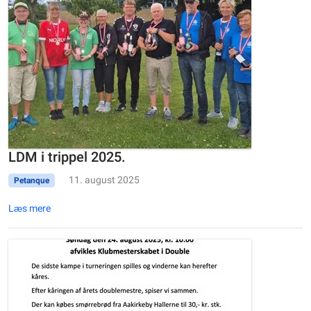
LDM i trippel 2025.
11. august 2025
Petanque
Læs mere