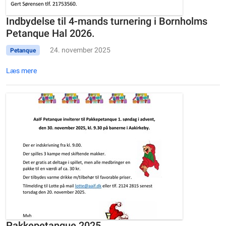
Indbydelse til 4-mands turnering i Bornholms
Petanque Hal 2026.
24. november 2025
Petanque
Læs mere
Pakkepetanque 2025.