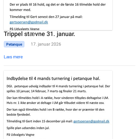
Trippel stævne 31. januar.
17. januar 2026
Petanque
Læs mere