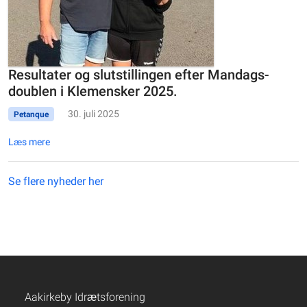
Resultater og slutstillingen efter Mandags-
doublen i Klemensker 2025.
30. juli 2025
Petanque
Læs mere
Se flere nyheder her
Aakirkeby Idrætsforening