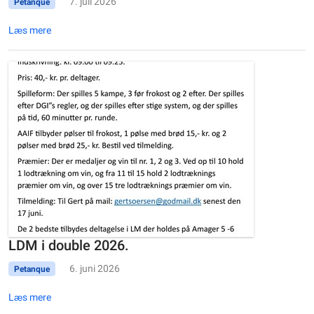
7. juli 2026
Petanque
Læs mere
LDM i double 2026.
6. juni 2026
Petanque
Læs mere