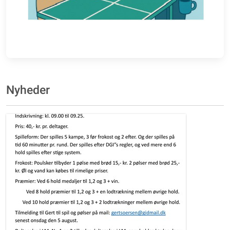
Nyheder