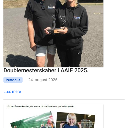
Doublemesterskaber i AAIF 2025.
24. august 2025
Petanque
Læs mere