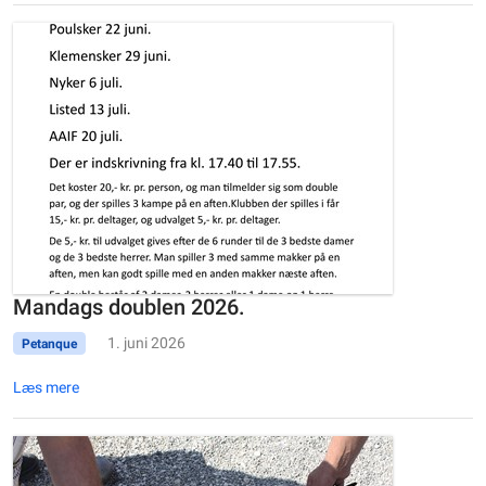
Mandags doublen 2026.
1. juni 2026
Petanque
Læs mere