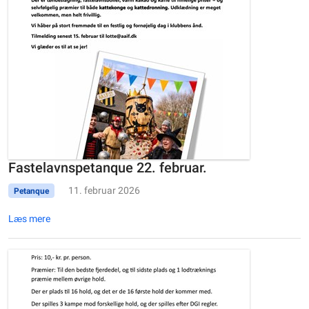
Fastelavnspetanque 22. februar.
11. februar 2026
Petanque
Læs mere