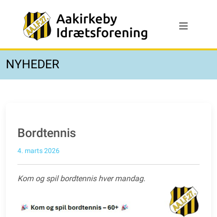
NYHEDER
Bordtennis
4. marts 2026
Kom og spil bordtennis hver mandag.