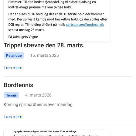
Trippel stævne den 28. marts.
15. marts 2026
Petanque
Læs mere
Bordtennis
4. marts 2026
Tennis
Kom og spil bordtennis hver mandag.
Læs mere