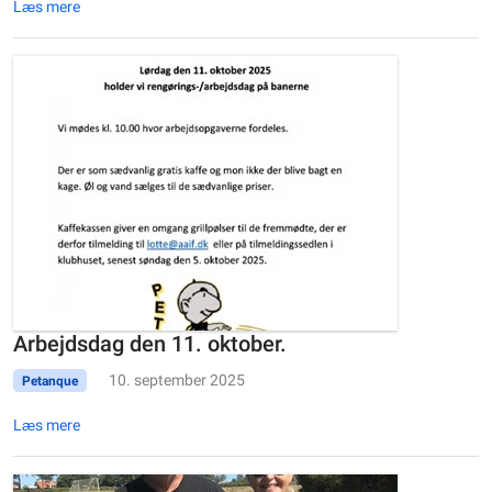
Læs mere
Arbejdsdag den 11. oktober.
10. september 2025
Petanque
Læs mere