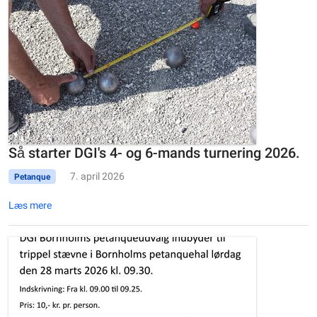
Så starter DGI's 4- og 6-mands turnering 2026.
7. april 2026
Petanque
Læs mere