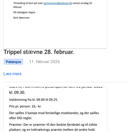
Trippel stævne 28. februar.
11. februar 2026
Petanque
Læs mere