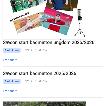
Sæson start badminton ungdom 2025/2026
23. august 2025
Badminton
Læs mere
Sæson start badminton 2025/2026
22. august 2025
Badminton
Læs mere