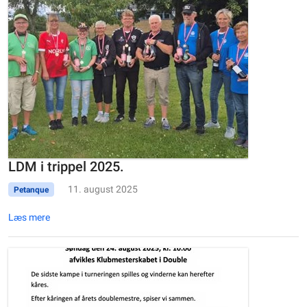
LDM i trippel 2025.
11. august 2025
Petanque
Læs mere