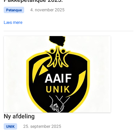
4. november 2025
Petanque
Læs mere
Ny afdeling
25. september 2025
UNIK