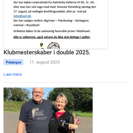
Klubmesterskaber i double 2025.
11. august 2025
Petanque
Læs mere