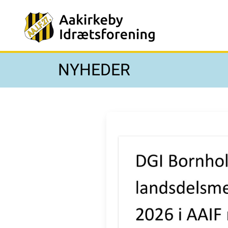
NYHEDER