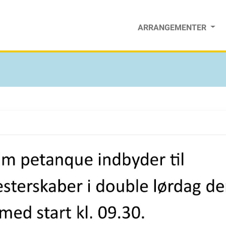
ARRANGEMENTER