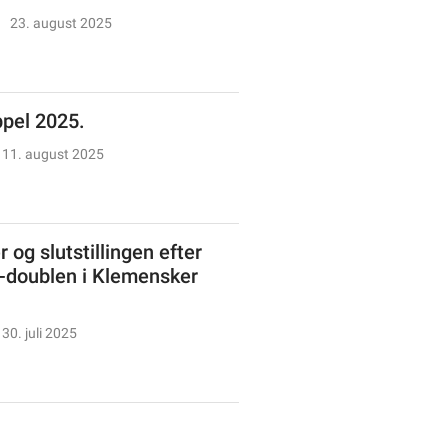
23. august 2025
ppel 2025.
11. august 2025
 og slutstillingen efter
doublen i Klemensker
30. juli 2025