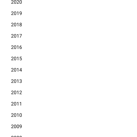
2020
2019
2018
2017
2016
2015
2014
2013
2012
2011
2010
2009