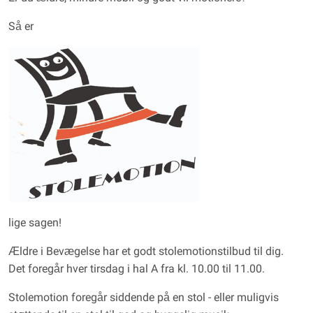
Så er
lige sagen!
Ældre i Bevægelse har et godt stolemotionstilbud til dig.
Det foregår hver tirsdag i hal A fra kl. 10.00 til 11.00.
Stolemotion foregår siddende på en stol - eller muligvis