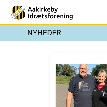
NYHEDER