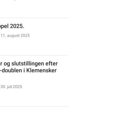
ppel 2025.
11. august 2025
 og slutstillingen efter
doublen i Klemensker
30. juli 2025