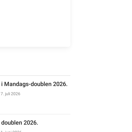
n i Mandags-doublen 2026.
7. juli 2026
doublen 2026.