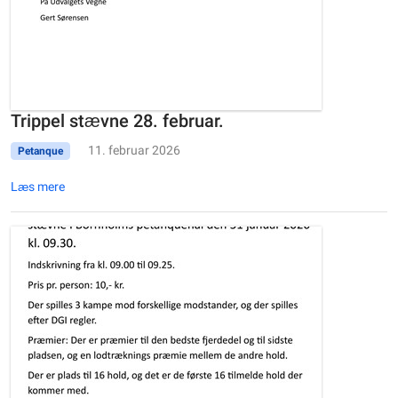
Trippel stævne 28. februar.
11. februar 2026
Petanque
Læs mere