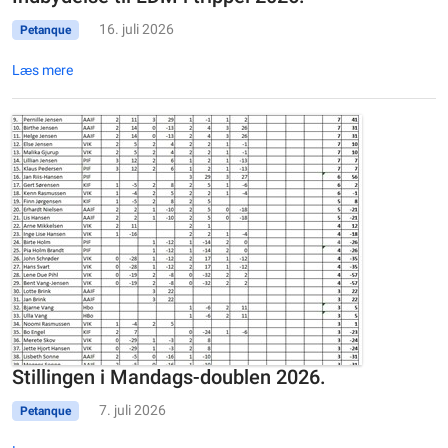
16. juli 2026
Petanque
Læs mere
Stillingen i Mandags-doublen 2026.
7. juli 2026
Petanque