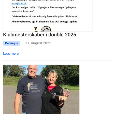
Klubmesterskaber i double 2025.
11. august 2025
Petanque
Læs mere