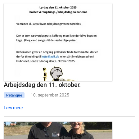
Arbejdsdag den 11. oktober.
10. september 2025
Petanque
Læs mere