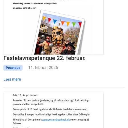
Fastelavnspetanque 22. februar.
11. februar 2026
Petanque
Læs mere