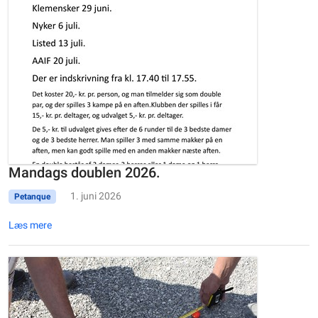
Mandags doublen 2026.
1. juni 2026
Petanque
Læs mere