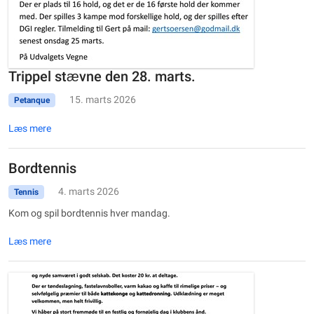
Trippel stævne den 28. marts.
15. marts 2026
Petanque
Læs mere
Bordtennis
4. marts 2026
Tennis
Kom og spil bordtennis hver mandag.
Læs mere