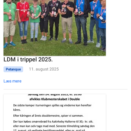
LDM i trippel 2025.
11. august 2025
Petanque
Læs mere