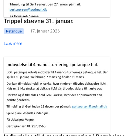
Trippel stævne 31. januar.
17. januar 2026
Petanque
Læs mere