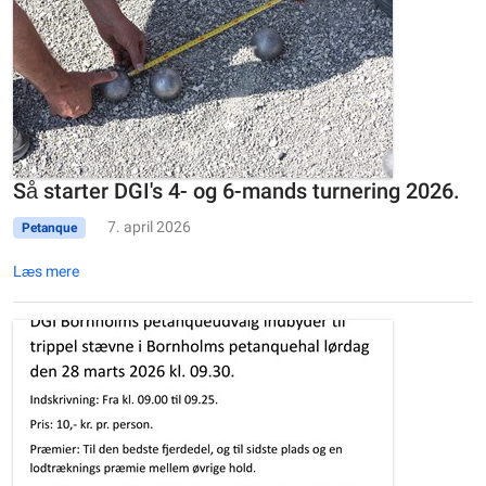
Så starter DGI's 4- og 6-mands turnering 2026.
7. april 2026
Petanque
Læs mere