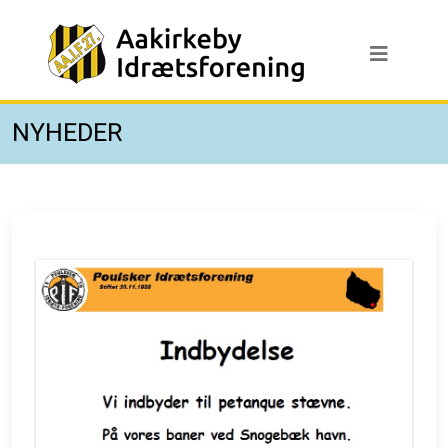
NYHEDER