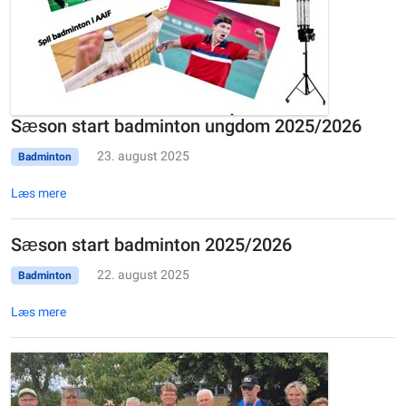
Sæson start badminton ungdom 2025/2026
23. august 2025
Badminton
Læs mere
Sæson start badminton 2025/2026
22. august 2025
Badminton
Læs mere