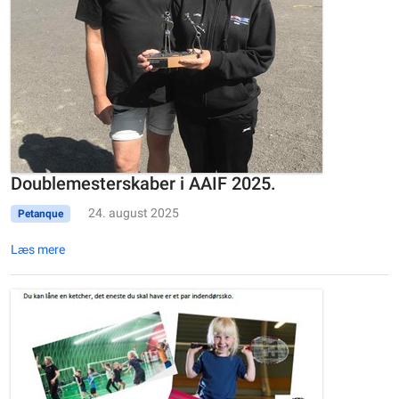
Doublemesterskaber i AAIF 2025.
24. august 2025
Petanque
Læs mere