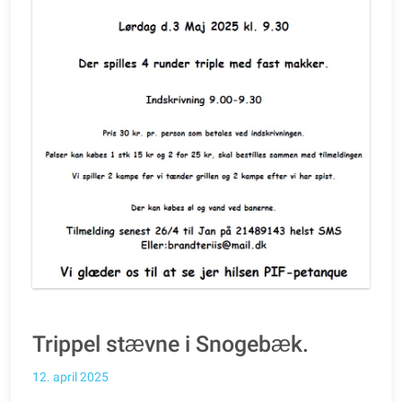
Trippel stævne i Snogebæk.
12. april 2025