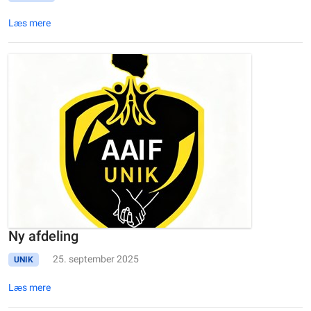
Læs mere
Ny afdeling
25. september 2025
UNIK
Læs mere