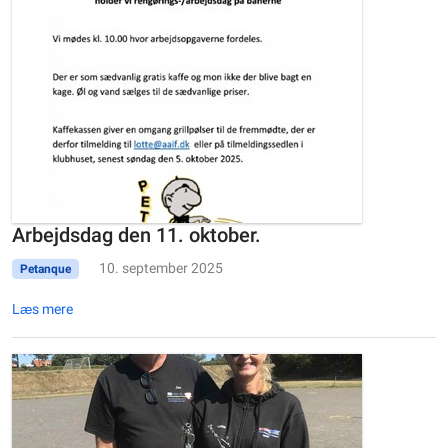
Arbejdsdag den 11. oktober.
10. september 2025
Petanque
Læs mere