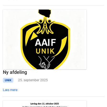
Ny afdeling
25. september 2025
UNIK
Læs mere