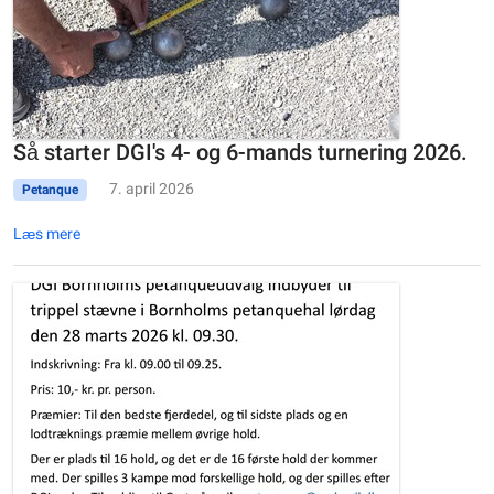
Så starter DGI's 4- og 6-mands turnering 2026.
7. april 2026
Petanque
Læs mere