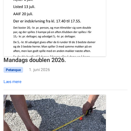
Mandags doublen 2026.
1. juni 2026
Petanque
Læs mere