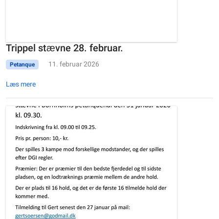
Trippel stævne 28. februar.
11. februar 2026
Petanque
Læs mere