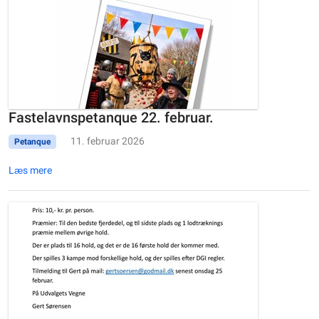
Fastelavnspetanque 22. februar.
11. februar 2026
Petanque
Læs mere