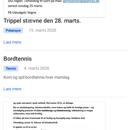
Trippel stævne den 28. marts.
15. marts 2026
Petanque
Læs mere
Bordtennis
4. marts 2026
Tennis
Kom og spil bordtennis hver mandag.
Læs mere