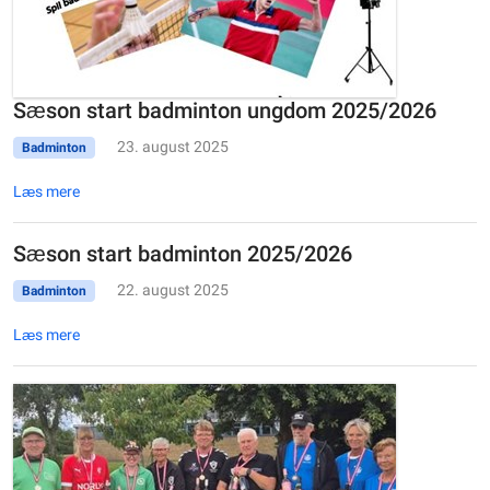
Sæson start badminton ungdom 2025/2026
23. august 2025
Badminton
Læs mere
Sæson start badminton 2025/2026
22. august 2025
Badminton
Læs mere