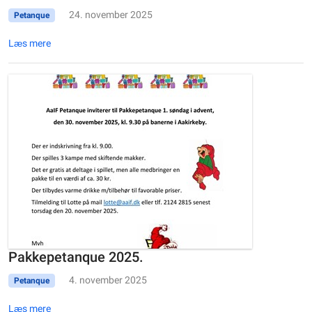
24. november 2025
Petanque
Læs mere
Pakkepetanque 2025.
4. november 2025
Petanque
Læs mere