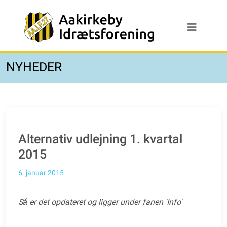
NYHEDER
Alternativ udlejning 1. kvartal
2015
6. januar 2015
Så er det opdateret og ligger under fanen 'Info'