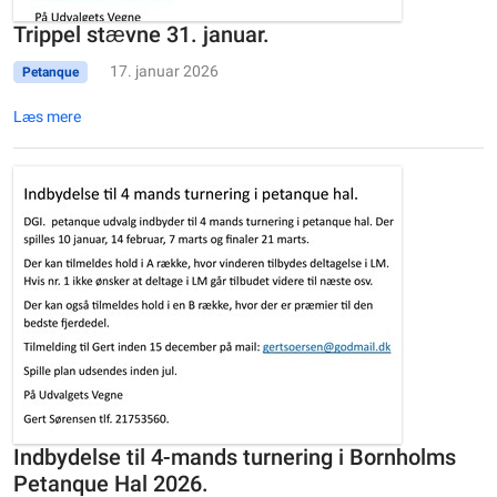
Trippel stævne 31. januar.
17. januar 2026
Petanque
Læs mere
Indbydelse til 4-mands turnering i Bornholms
Petanque Hal 2026.