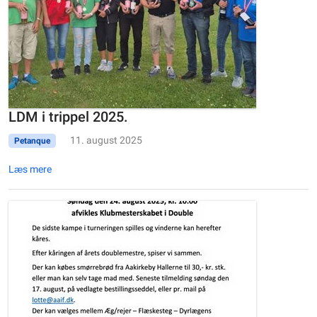
LDM i trippel 2025.
11. august 2025
Petanque
Læs mere