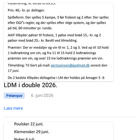
LDM i double 2026.
6. juni 2026
Petanque
Læs mere