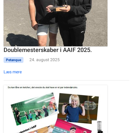
Doublemesterskaber i AAIF 2025.
24. august 2025
Petanque
Læs mere