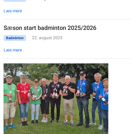
Læs mere
Sæson start badminton 2025/2026
22. august 2025
Badminton
Læs mere