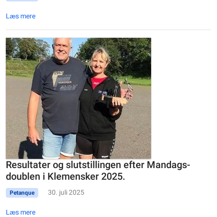
Læs mere
Resultater og slutstillingen efter Mandags-
doublen i Klemensker 2025.
30. juli 2025
Petanque
Læs mere