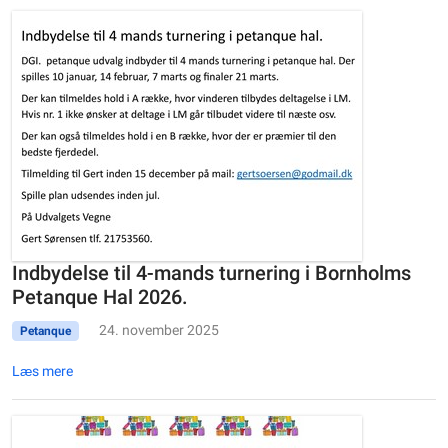
Indbydelse til 4-mands turnering i Bornholms
Petanque Hal 2026.
24. november 2025
Petanque
Læs mere