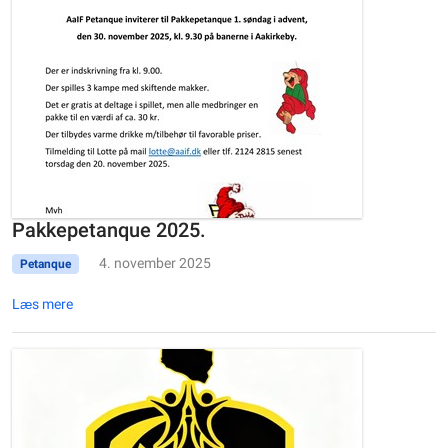
Pakkepetanque 2025.
4. november 2025
Petanque
Læs mere