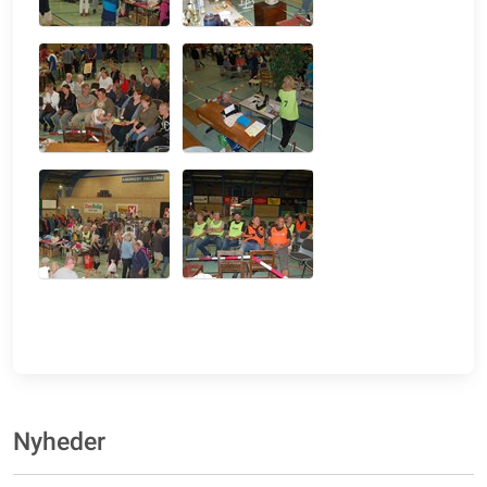
Nyheder