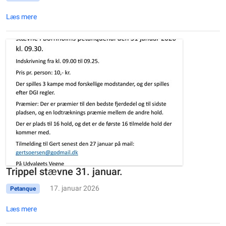
Læs mere
Trippel stævne 31. januar.
17. januar 2026
Petanque
Læs mere