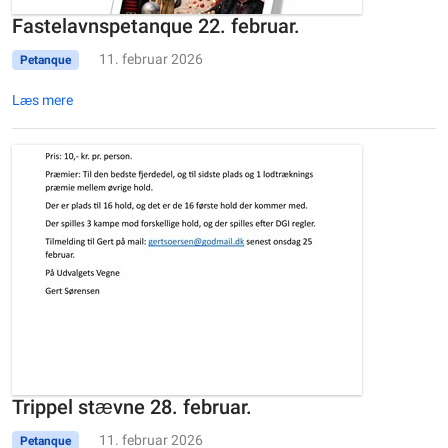
Fastelavnspetanque 22. februar.
11. februar 2026
Petanque
Læs mere
Trippel stævne 28. februar.
11. februar 2026
Petanque