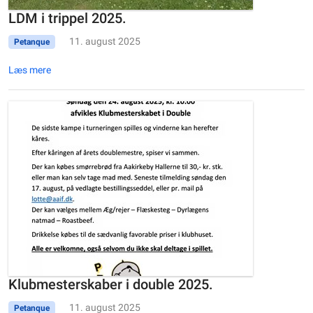
LDM i trippel 2025.
11. august 2025
Petanque
Læs mere
Klubmesterskaber i double 2025.
11. august 2025
Petanque