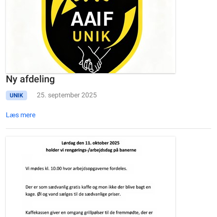
Ny afdeling
25. september 2025
UNIK
Læs mere