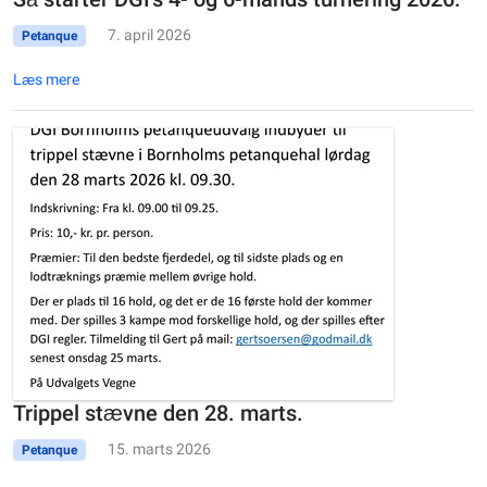
7. april 2026
Petanque
Læs mere
Trippel stævne den 28. marts.
15. marts 2026
Petanque