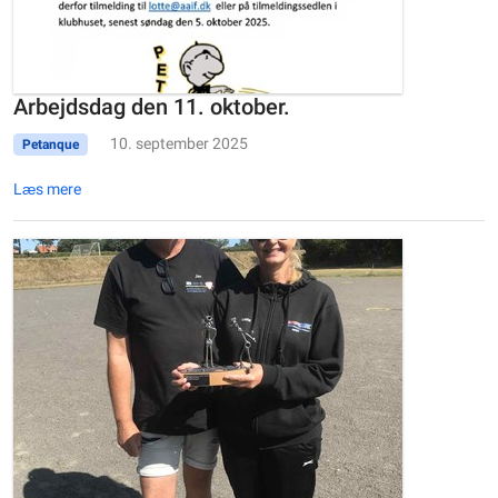
Arbejdsdag den 11. oktober.
10. september 2025
Petanque
Læs mere