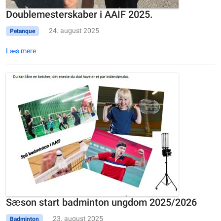
Doublemesterskaber i AAIF 2025.
24. august 2025
Petanque
Læs mere
Sæson start badminton ungdom 2025/2026
23. august 2025
Badminton