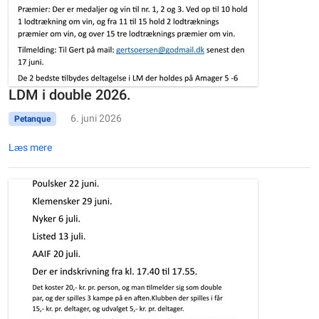
LDM i double 2026.
6. juni 2026
Petanque
Læs mere