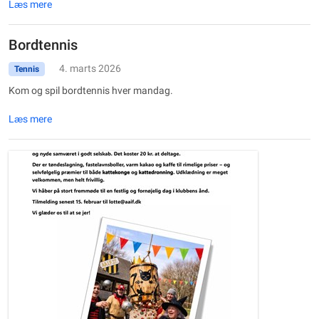
Læs mere
Bordtennis
4. marts 2026
Tennis
Kom og spil bordtennis hver mandag.
Læs mere