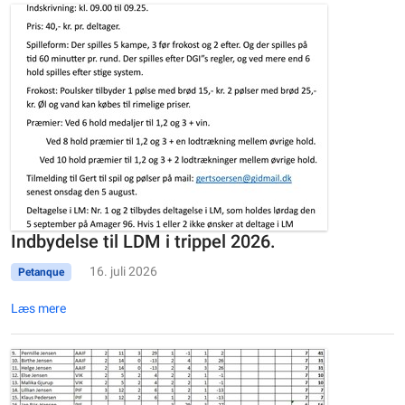
Indbydelse til LDM i trippel 2026.
16. juli 2026
Petanque
Læs mere