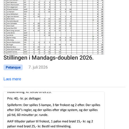
Stillingen i Mandags-doublen 2026.
7. juli 2026
Petanque
Læs mere