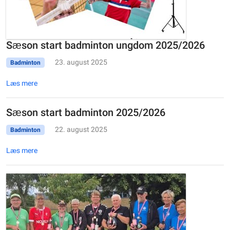
Sæson start badminton ungdom 2025/2026
23. august 2025
Badminton
Læs mere
Sæson start badminton 2025/2026
22. august 2025
Badminton
Læs mere