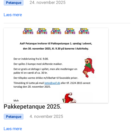
24. november 2025
Petanque
Læs mere
Pakkepetanque 2025.
4. november 2025
Petanque
Læs mere