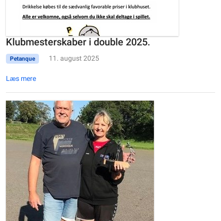
Klubmesterskaber i double 2025.
11. august 2025
Petanque
Læs mere