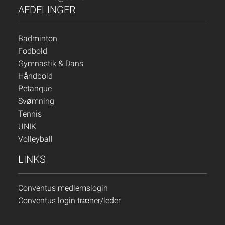
AFDELINGER
Badminton
Fodbold
Gymnastik & Dans
Håndbold
Petanque
Svømning
Tennis
UNIK
Volleyball
LINKS
Conventus medlemslogin
Conventus login træner/leder