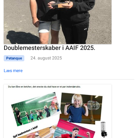
Doublemesterskaber i AAIF 2025.
24. august 2025
Petanque
Læs mere