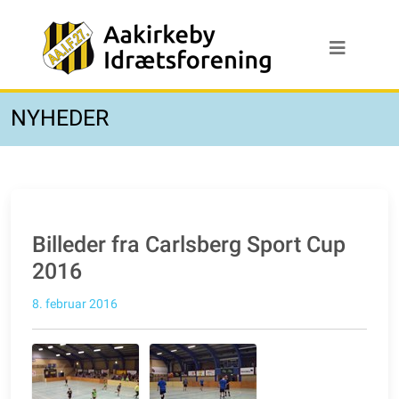
NYHEDER
Billeder fra Carlsberg Sport Cup
2016
8. februar 2016