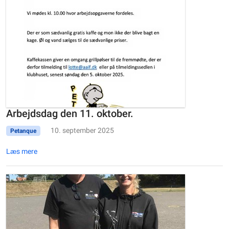
Arbejdsdag den 11. oktober.
10. september 2025
Petanque
Læs mere