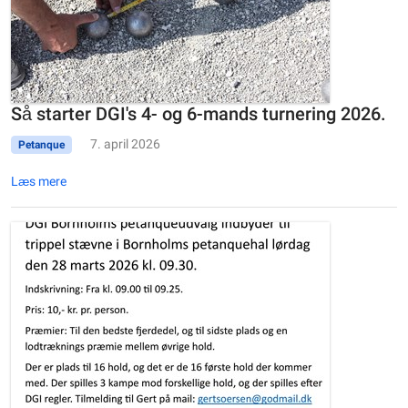
Så starter DGI's 4- og 6-mands turnering 2026.
7. april 2026
Petanque
Læs mere