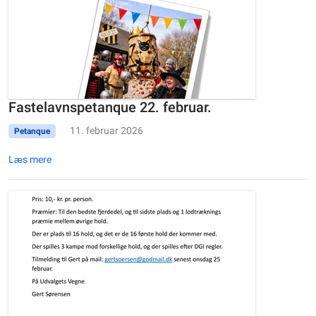
Fastelavnspetanque 22. februar.
11. februar 2026
Petanque
Læs mere