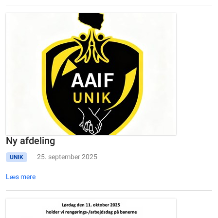
Ny afdeling
25. september 2025
UNIK
Læs mere