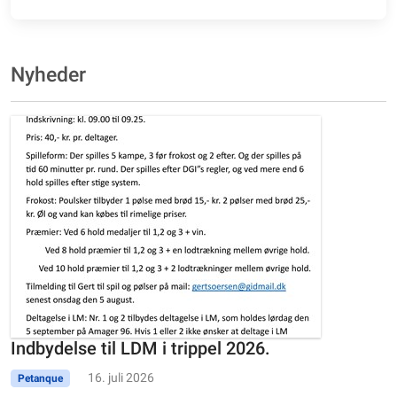
Nyheder
Indbydelse til LDM i trippel 2026.
16. juli 2026
Petanque