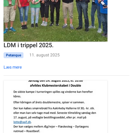
LDM i trippel 2025.
11. august 2025
Petanque
Læs mere