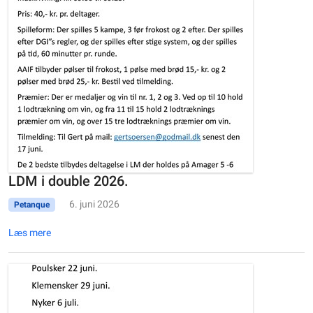
LDM i double 2026.
6. juni 2026
Petanque
Læs mere