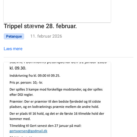
Trippel stævne 28. februar.
11. februar 2026
Petanque
Læs mere