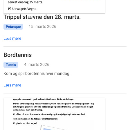
Trippel stævne den 28. marts.
15. marts 2026
Petanque
Læs mere
Bordtennis
4. marts 2026
Tennis
Kom og spil bordtennis hver mandag.
Læs mere