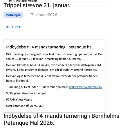
Trippel stævne 31. januar.
17. januar 2026
Petanque
Læs mere
Indbydelse til 4-mands turnering i Bornholms
Petanque Hal 2026.