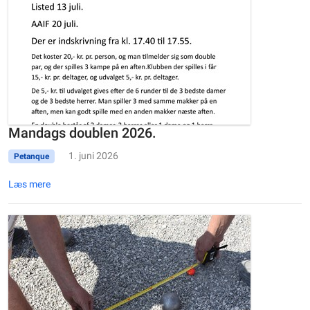
Mandags doublen 2026.
1. juni 2026
Petanque
Læs mere