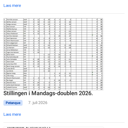
Læs mere
Stillingen i Mandags-doublen 2026.
7. juli 2026
Petanque
Læs mere