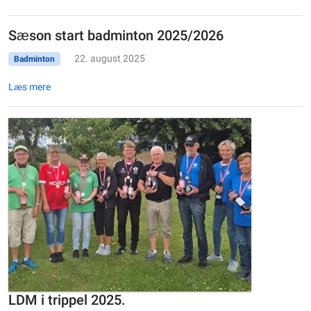
Sæson start badminton 2025/2026
22. august 2025
Badminton
Læs mere
LDM i trippel 2025.