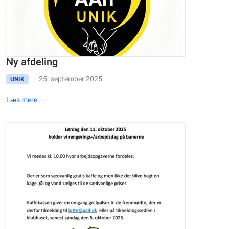
Ny afdeling
25. september 2025
UNIK
Læs mere