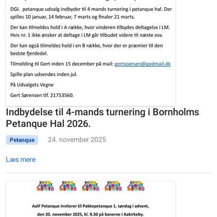
Indbydelse til 4-mands turnering i Bornholms
Petanque Hal 2026.
24. november 2025
Petanque
Læs mere