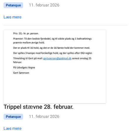
11. februar 2026
Petanque
Læs mere
Trippel stævne 28. februar.
11. februar 2026
Petanque
Læs mere