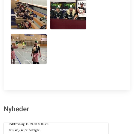
Nyheder