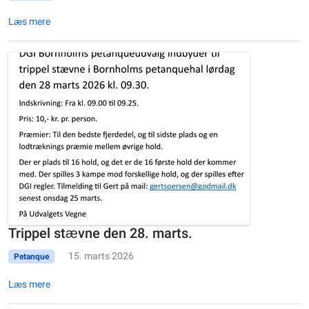
Læs mere
Trippel stævne den 28. marts.
15. marts 2026
Petanque
Læs mere