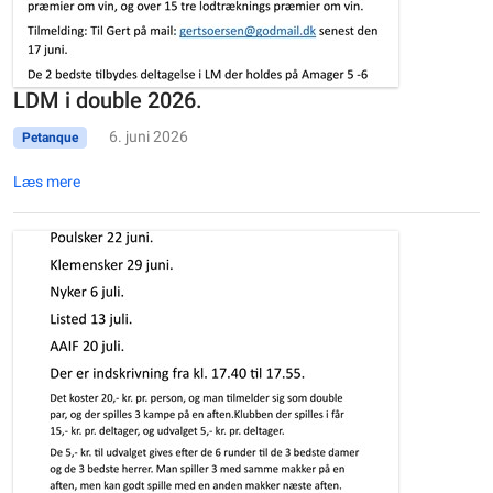
LDM i double 2026.
6. juni 2026
Petanque
Læs mere