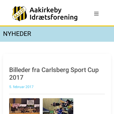
NYHEDER
Billeder fra Carlsberg Sport Cup
2017
5. februar 2017