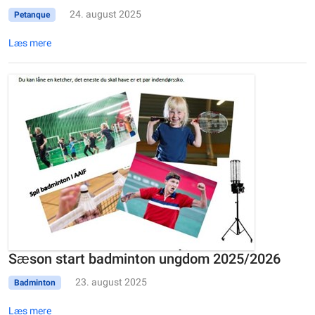
24. august 2025
Petanque
Læs mere
Sæson start badminton ungdom 2025/2026
23. august 2025
Badminton
Læs mere