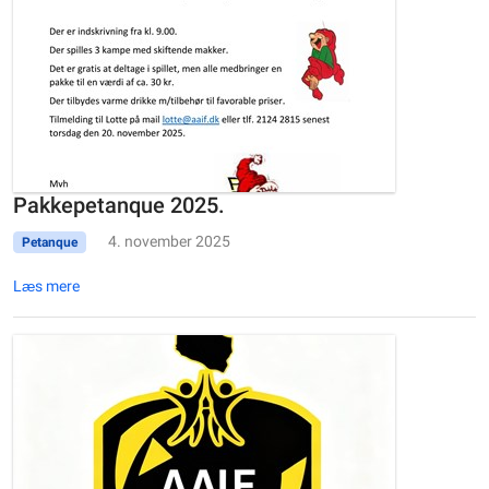
Pakkepetanque 2025.
4. november 2025
Petanque
Læs mere