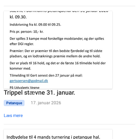
Trippel stævne 31. januar.
17. januar 2026
Petanque
Læs mere