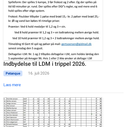
Indbydelse til LDM i trippel 2026.
16. juli 2026
Petanque
Læs mere