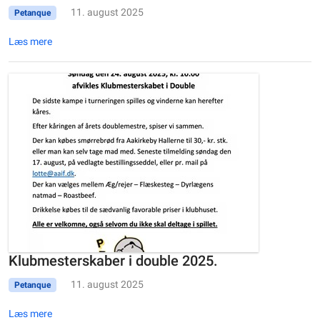
11. august 2025
Petanque
Læs mere
Klubmesterskaber i double 2025.
11. august 2025
Petanque
Læs mere