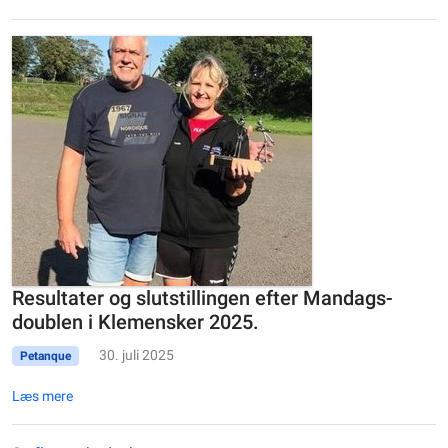
Resultater og slutstillingen efter Mandags-
doublen i Klemensker 2025.
30. juli 2025
Petanque
Læs mere