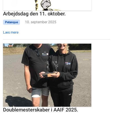
Arbejdsdag den 11. oktober.
10. september 2025
Petanque
Læs mere
Doublemesterskaber i AAIF 2025.