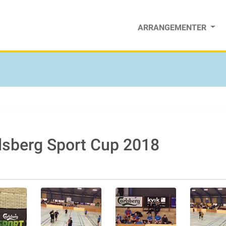
ARRANGEMENTER
arlsberg Sport Cup 2018