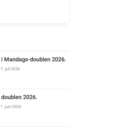
n i Mandags-doublen 2026.
7. juli 2026
doublen 2026.
1. juni 2026