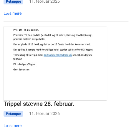
11. februar 2026
Petanque
Læs mere
Trippel stævne 28. februar.
11. februar 2026
Petanque
Læs mere