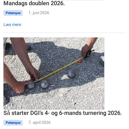
Mandags doublen 2026.
1. juni 2026
Petanque
Læs mere
Så starter DGI's 4- og 6-mands turnering 2026.
7. april 2026
Petanque