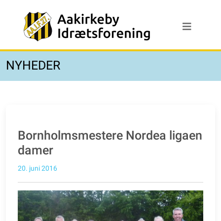
NYHEDER
Bornholmsmestere Nordea ligaen
damer
20. juni 2016