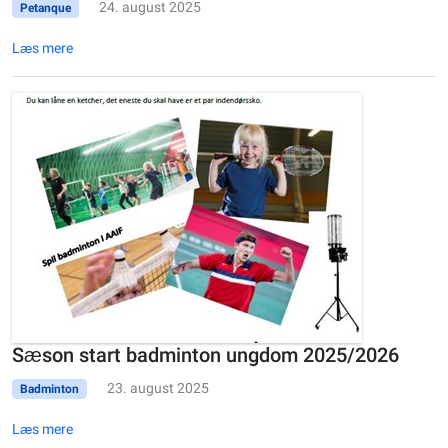
24. august 2025
Petanque
Læs mere
Sæson start badminton ungdom 2025/2026
23. august 2025
Badminton
Læs mere