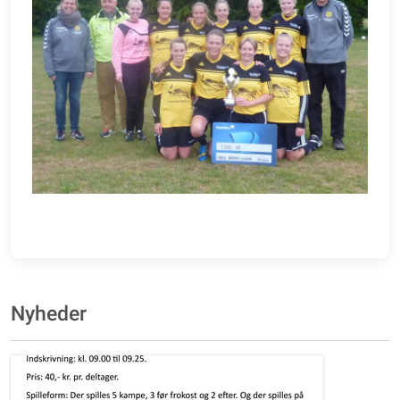
Nyheder