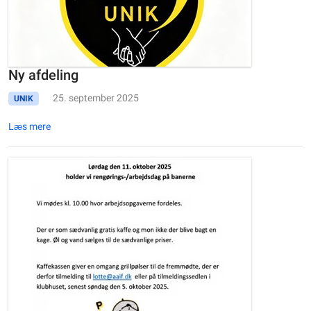
Ny afdeling
25. september 2025
UNIK
Læs mere