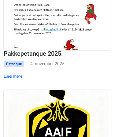
Pakkepetanque 2025.
4. november 2025
Petanque
Læs mere