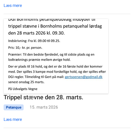
Læs mere
Trippel stævne den 28. marts.
15. marts 2026
Petanque
Læs mere