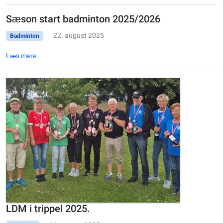
Sæson start badminton 2025/2026
22. august 2025
Badminton
Læs mere
LDM i trippel 2025.