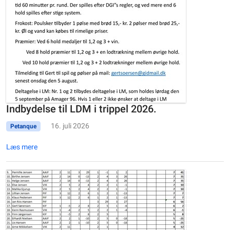
Indbydelse til LDM i trippel 2026.
16. juli 2026
Petanque
Læs mere