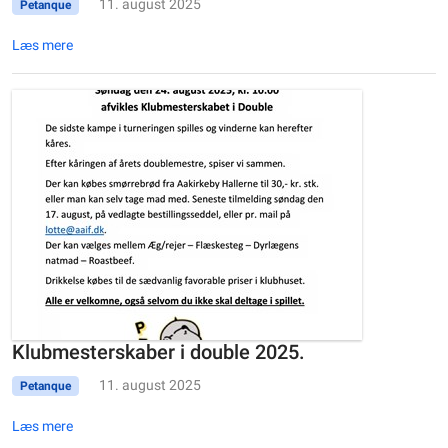
11. august 2025
Petanque
Læs mere
Klubmesterskaber i double 2025.
11. august 2025
Petanque
Læs mere