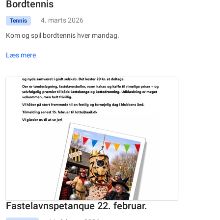
Bordtennis
4. marts 2026
Tennis
Kom og spil bordtennis hver mandag.
Læs mere
Fastelavnspetanque 22. februar.