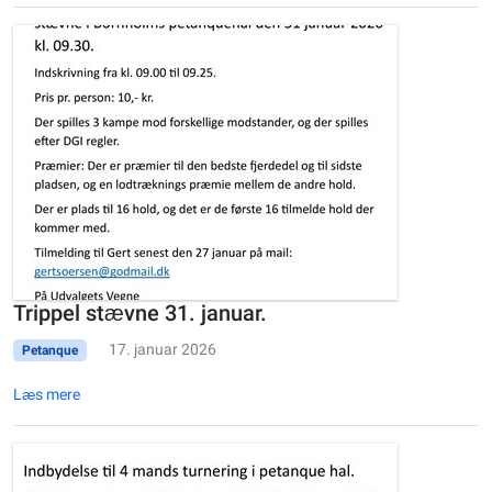
Trippel stævne 31. januar.
17. januar 2026
Petanque
Læs mere