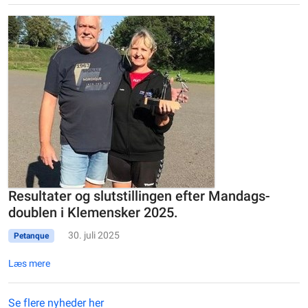
Resultater og slutstillingen efter Mandags-
doublen i Klemensker 2025.
30. juli 2025
Petanque
Læs mere
Se flere nyheder her