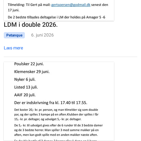
LDM i double 2026.
6. juni 2026
Petanque
Læs mere