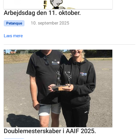
Arbejdsdag den 11. oktober.
10. september 2025
Petanque
Læs mere
Doublemesterskaber i AAIF 2025.