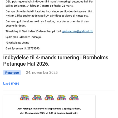
Indbydelse til 4-mands turnering i Bornholms
Petanque Hal 2026.
24. november 2025
Petanque
Læs mere