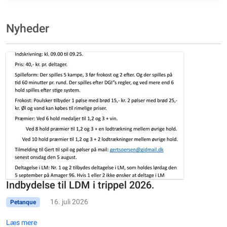
Nyheder
Indbydelse til LDM i trippel 2026.
16. juli 2026
Petanque
Læs mere