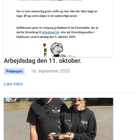
Arbejdsdag den 11. oktober.
10. september 2025
Petanque
Læs mere