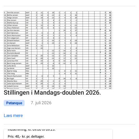
Stillingen i Mandags-doublen 2026.
7. juli 2026
Petanque
Læs mere