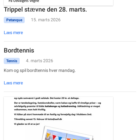
Trippel stævne den 28. marts.
15. marts 2026
Petanque
Læs mere
Bordtennis
4. marts 2026
Tennis
Kom og spil bordtennis hver mandag.
Læs mere