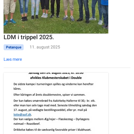
LDM i trippel 2025.
11. august 2025
Petanque
Læs mere