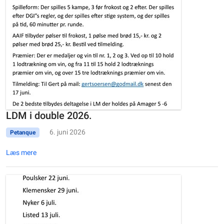
LDM i double 2026.
6. juni 2026
Petanque
Læs mere