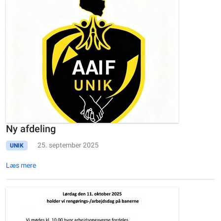
Ny afdeling
25. september 2025
UNIK
Læs mere