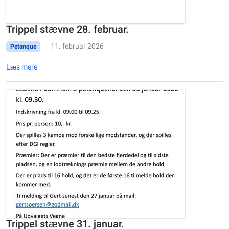
Trippel stævne 28. februar.
11. februar 2026
Petanque
Læs mere
Trippel stævne 31. januar.