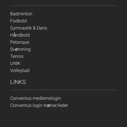
Badminton
Fodbold
Gymnastik & Dans
Håndbold
Petanque
Svømning
Tennis
UNIK
Volleyball
LINKS
Conventus medlemslogin
Conventus login træner/leder