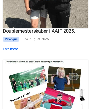
Doublemesterskaber i AAIF 2025.
24. august 2025
Petanque
Læs mere