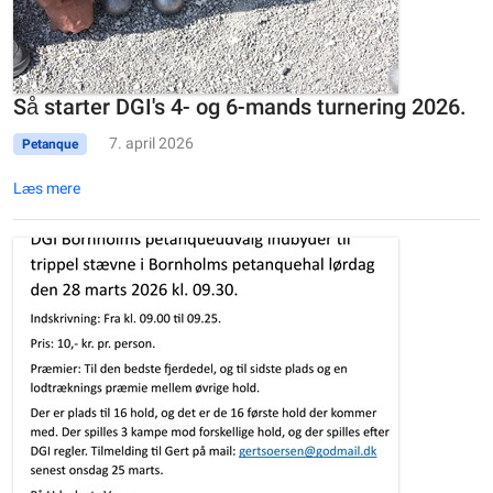
Så starter DGI's 4- og 6-mands turnering 2026.
7. april 2026
Petanque
Læs mere