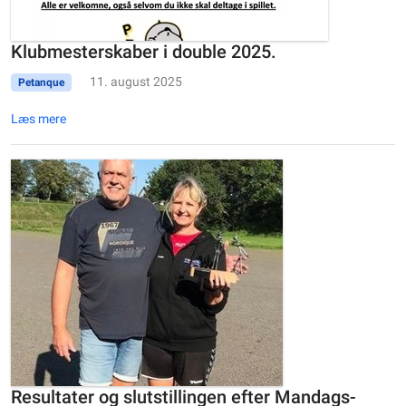
Klubmesterskaber i double 2025.
11. august 2025
Petanque
Læs mere
Resultater og slutstillingen efter Mandags-