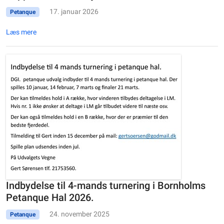
17. januar 2026
Petanque
Læs mere
Indbydelse til 4-mands turnering i Bornholms
Petanque Hal 2026.
24. november 2025
Petanque