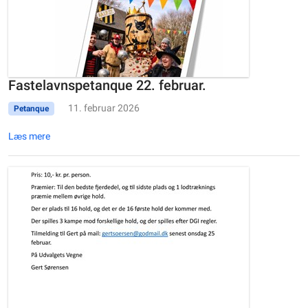
Fastelavnspetanque 22. februar.
11. februar 2026
Petanque
Læs mere