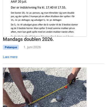
Mandags doublen 2026.
1. juni 2026
Petanque
Læs mere