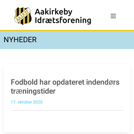
NYHEDER
Fodbold har opdateret indendørs
træningstider
17. oktober 2020