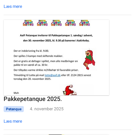
Læs mere
Pakkepetanque 2025.
4. november 2025
Petanque
Læs mere