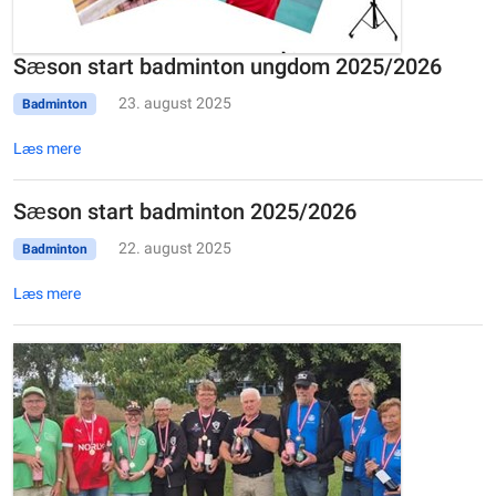
Sæson start badminton ungdom 2025/2026
23. august 2025
Badminton
Læs mere
Sæson start badminton 2025/2026
22. august 2025
Badminton
Læs mere