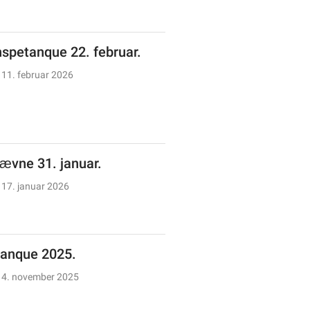
spetanque 22. februar.
11. februar 2026
tævne 31. januar.
17. januar 2026
anque 2025.
4. november 2025