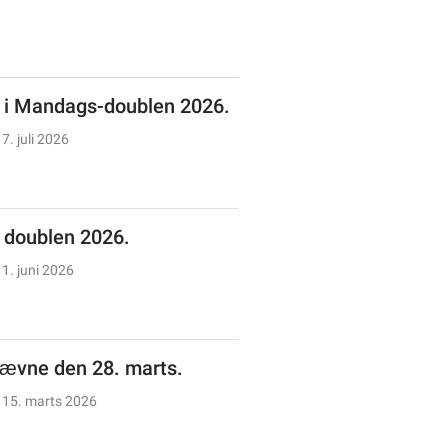
n i Mandags-doublen 2026.
7. juli 2026
doublen 2026.
1. juni 2026
tævne den 28. marts.
15. marts 2026