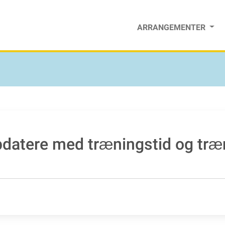
ARRANGEMENTER
datere med træningstid og træ