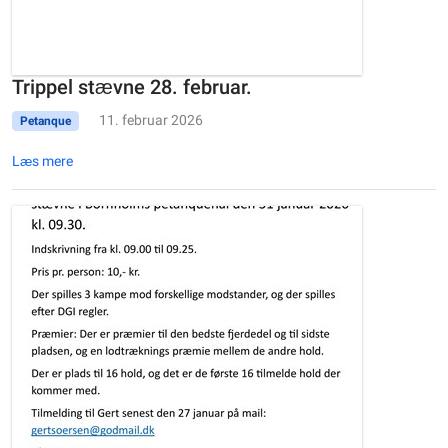
Trippel stævne 28. februar.
11. februar 2026
Petanque
Læs mere