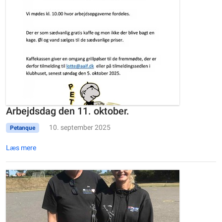
Arbejdsdag den 11. oktober.
10. september 2025
Petanque
Læs mere