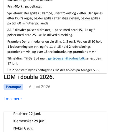
LDM i double 2026.
6. juni 2026
Petanque
Læs mere