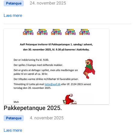
24. november 2025
Petanque
Læs mere
Pakkepetanque 2025.
4. november 2025
Petanque
Læs mere