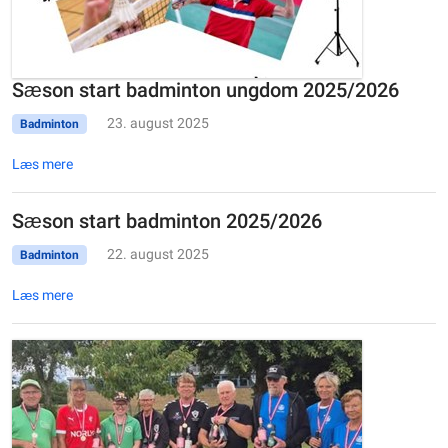
Sæson start badminton ungdom 2025/2026
23. august 2025
Badminton
Læs mere
Sæson start badminton 2025/2026
22. august 2025
Badminton
Læs mere