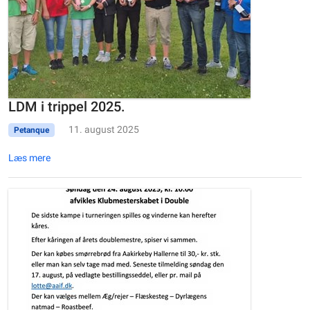
LDM i trippel 2025.
11. august 2025
Petanque
Læs mere