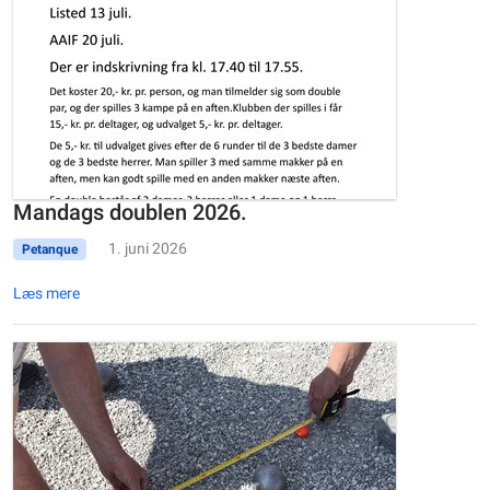
Mandags doublen 2026.
1. juni 2026
Petanque
Læs mere