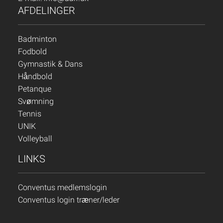
AFDELINGER
Badminton
Fodbold
Gymnastik & Dans
Håndbold
Petanque
Svømning
Tennis
UNIK
Volleyball
LINKS
Conventus medlemslogin
Conventus login træner/leder