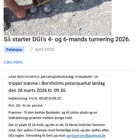
Så starter DGI's 4- og 6-mands turnering 2026.
7. april 2026
Petanque
Læs mere