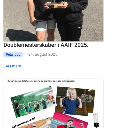
Doublemesterskaber i AAIF 2025.
24. august 2025
Petanque
Læs mere