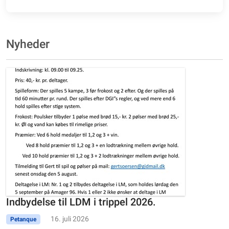
Nyheder
Indbydelse til LDM i trippel 2026.
16. juli 2026
Petanque