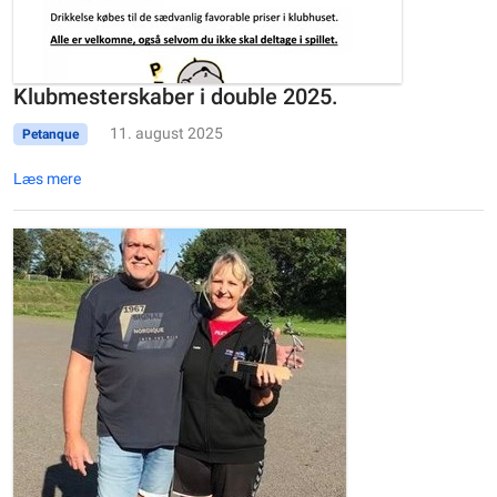
Klubmesterskaber i double 2025.
11. august 2025
Petanque
Læs mere