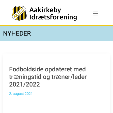
NYHEDER
Fodboldside opdateret med
træningstid og træner/leder
2021/2022
2. august 2021