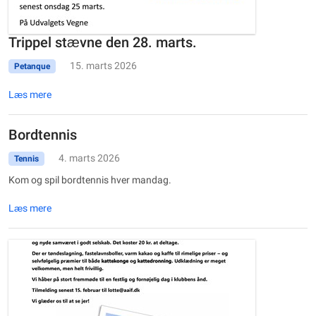
Trippel stævne den 28. marts.
15. marts 2026
Petanque
Læs mere
Bordtennis
4. marts 2026
Tennis
Kom og spil bordtennis hver mandag.
Læs mere