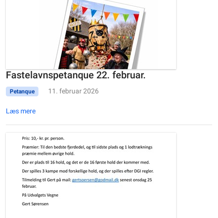
Fastelavnspetanque 22. februar.
11. februar 2026
Petanque
Læs mere