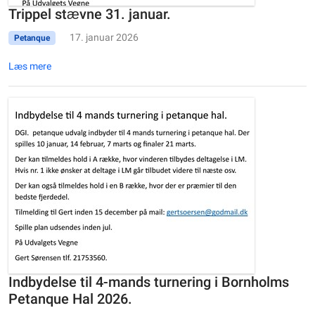
Trippel stævne 31. januar.
17. januar 2026
Petanque
Læs mere
Indbydelse til 4-mands turnering i Bornholms
Petanque Hal 2026.