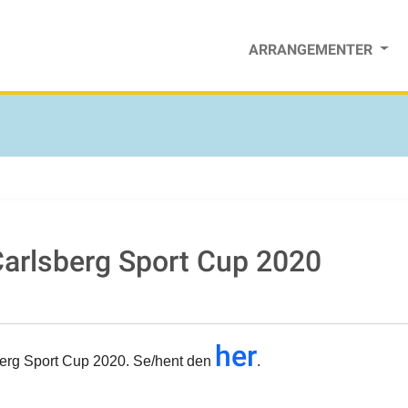
ARRANGEMENTER
 Carlsberg Sport Cup 2020
her
sberg Sport Cup 2020. Se/hent den
.