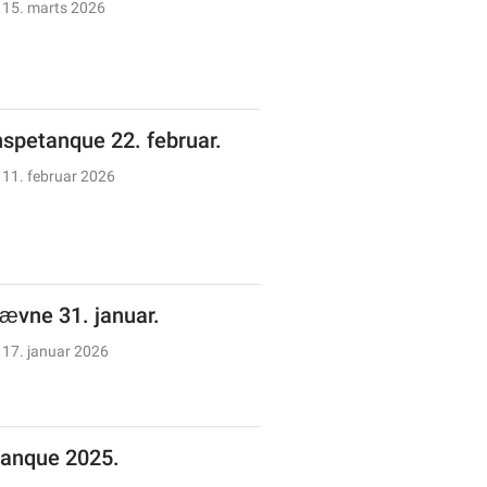
15. marts 2026
spetanque 22. februar.
11. februar 2026
tævne 31. januar.
17. januar 2026
anque 2025.