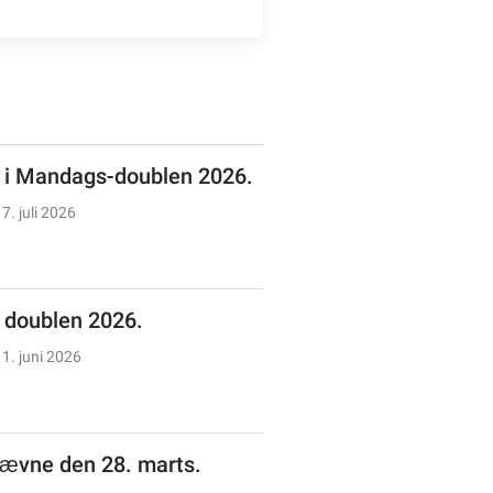
n i Mandags-doublen 2026.
7. juli 2026
doublen 2026.
1. juni 2026
tævne den 28. marts.