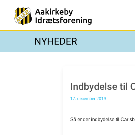
NYHEDER
Indbydelse til
17. december 2019
Så er der indbydelse til Carl