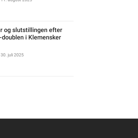
 og slutstillingen efter
doublen i Klemensker
30. juli 2025