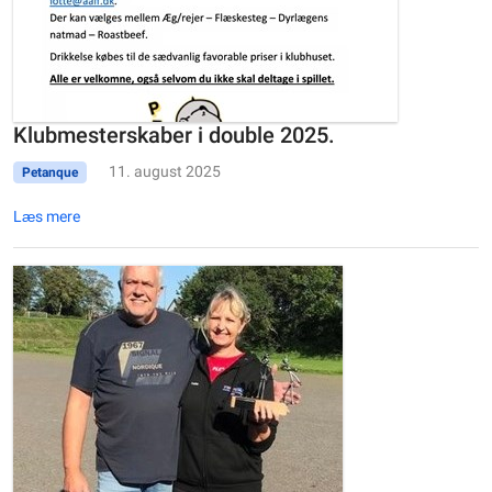
Klubmesterskaber i double 2025.
11. august 2025
Petanque
Læs mere