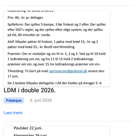
LDM i double 2026.
6. juni 2026
Petanque
Læs mere