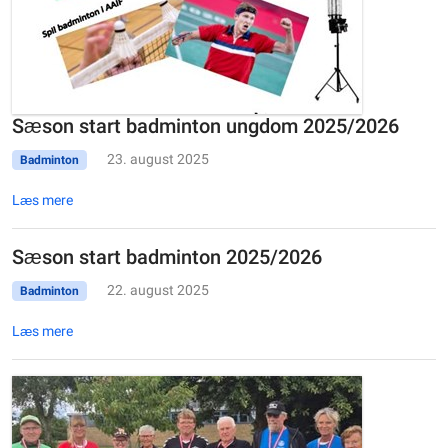
Sæson start badminton ungdom 2025/2026
23. august 2025
Badminton
Læs mere
Sæson start badminton 2025/2026
22. august 2025
Badminton
Læs mere