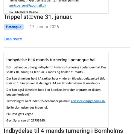
Trippel stævne 31. januar.
17. januar 2026
Petanque
Læs mere
Indbydelse til 4-mands turnering i Bornholms