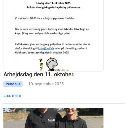
Arbejdsdag den 11. oktober.
10. september 2025
Petanque
Læs mere