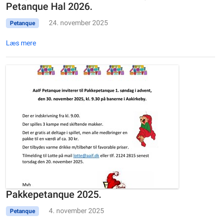
Petanque Hal 2026.
24. november 2025
Petanque
Læs mere
Pakkepetanque 2025.
4. november 2025
Petanque