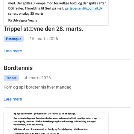
Trippel stævne den 28. marts.
15. marts 2026
Petanque
Læs mere
Bordtennis
4. marts 2026
Tennis
Kom og spil bordtennis hver mandag.
Læs mere