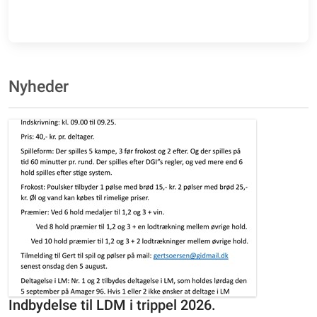
Nyheder
Indbydelse til LDM i trippel 2026.