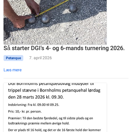
Så starter DGI's 4- og 6-mands turnering 2026.
7. april 2026
Petanque
Læs mere