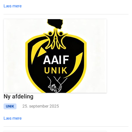
Læs mere
Ny afdeling
25. september 2025
UNIK
Læs mere