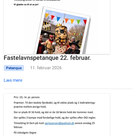
Fastelavnspetanque 22. februar.
11. februar 2026
Petanque
Læs mere