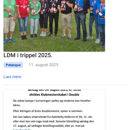
LDM i trippel 2025.
11. august 2025
Petanque
Læs mere