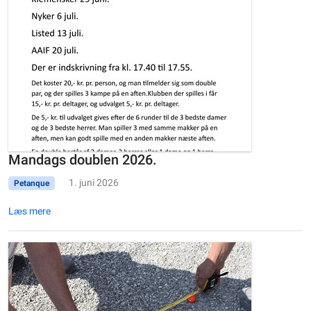
Mandags doublen 2026.
1. juni 2026
Petanque
Læs mere