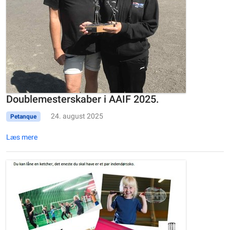
Doublemesterskaber i AAIF 2025.
24. august 2025
Petanque
Læs mere