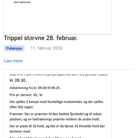
Trippel stævne 28. februar.
11. februar 2026
Petanque
Læs mere