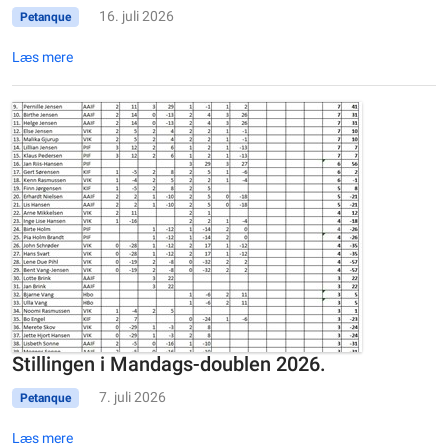
16. juli 2026
Petanque
Læs mere
Stillingen i Mandags-doublen 2026.
7. juli 2026
Petanque
Læs mere