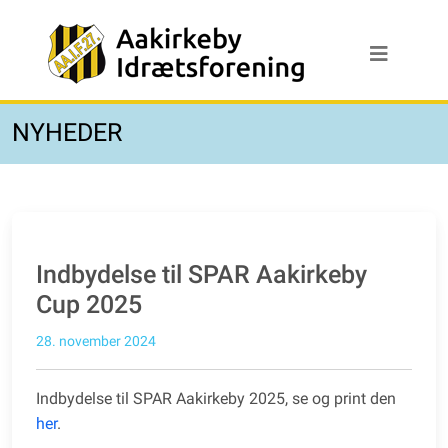
NYHEDER
Indbydelse til SPAR Aakirkeby
Cup 2025
28. november 2024
Indbydelse til SPAR Aakirkeby 2025, se og print den
her
.