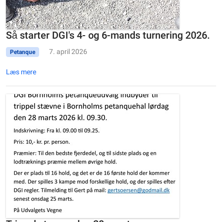
Så starter DGI's 4- og 6-mands turnering 2026.
7. april 2026
Petanque
Læs mere