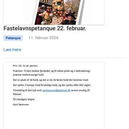
Fastelavnspetanque 22. februar.
11. februar 2026
Petanque
Læs mere