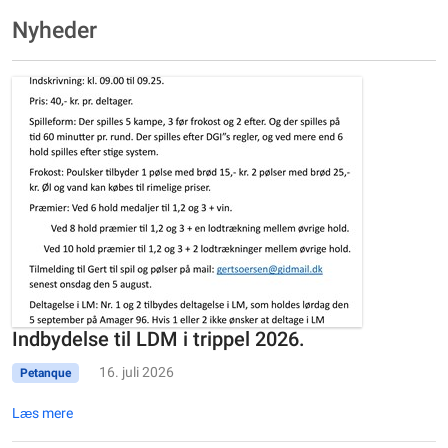
Nyheder
Indbydelse til LDM i trippel 2026.
16. juli 2026
Petanque
Læs mere