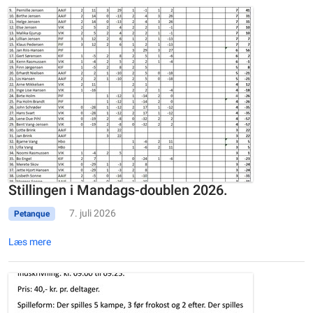
Stillingen i Mandags-doublen 2026.
7. juli 2026
Petanque
Læs mere