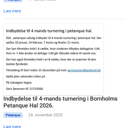
Læs mere
Indbydelse til 4-mands turnering i Bornholms
Petanque Hal 2026.
24. november 2025
Petanque
Læs mere