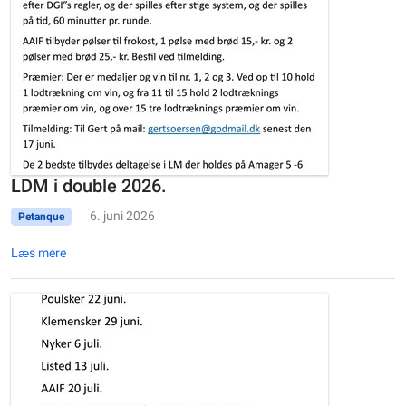
LDM i double 2026.
6. juni 2026
Petanque
Læs mere