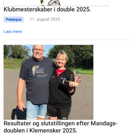
Klubmesterskaber i double 2025.
11. august 2025
Petanque
Læs mere
Resultater og slutstillingen efter Mandags-
doublen i Klemensker 2025.