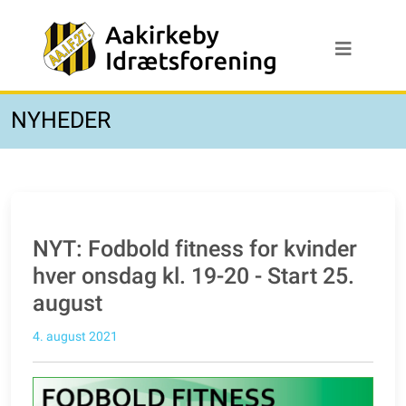
NYHEDER
NYT: Fodbold fitness for kvinder
hver onsdag kl. 19-20 - Start 25.
august
4. august 2021