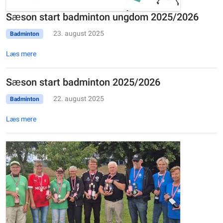
Sæson start badminton ungdom 2025/2026
23. august 2025
Badminton
Læs mere
Sæson start badminton 2025/2026
22. august 2025
Badminton
Læs mere