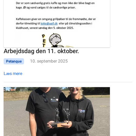
Arbejdsdag den 11. oktober.
10. september 2025
Petanque
Læs mere