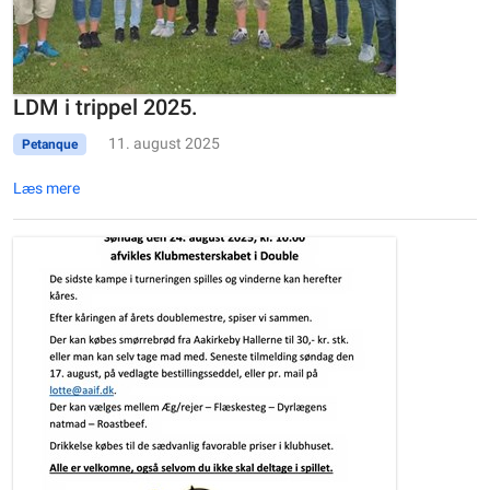
LDM i trippel 2025.
11. august 2025
Petanque
Læs mere