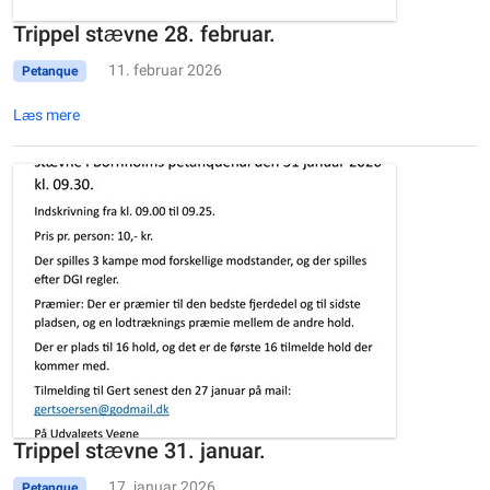
Trippel stævne 28. februar.
11. februar 2026
Petanque
Læs mere
Trippel stævne 31. januar.
17. januar 2026
Petanque