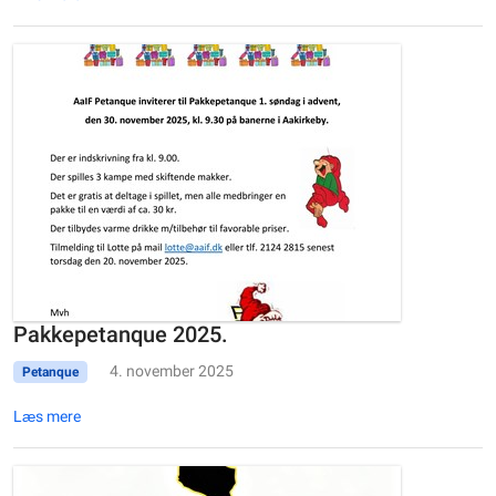
Pakkepetanque 2025.
4. november 2025
Petanque
Læs mere