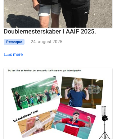
Doublemesterskaber i AAIF 2025.
24. august 2025
Petanque
Læs mere