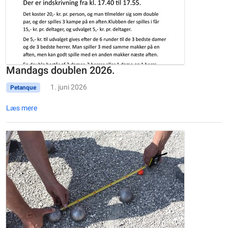
Mandags doublen 2026.
1. juni 2026
Petanque
Læs mere