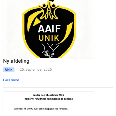
Ny afdeling
25. september 2025
UNIK
Læs mere