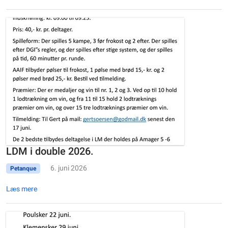
LDM i double 2026.
6. juni 2026
Petanque
Læs mere