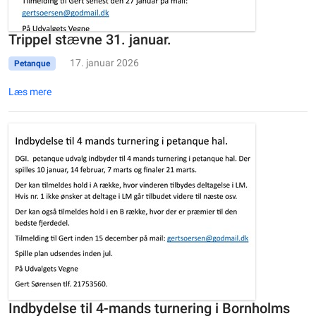
Trippel stævne 31. januar.
17. januar 2026
Petanque
Læs mere
Indbydelse til 4-mands turnering i Bornholms