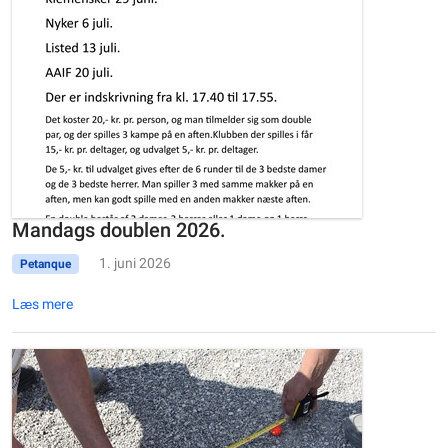
Mandags doublen 2026.
1. juni 2026
Petanque
Læs mere