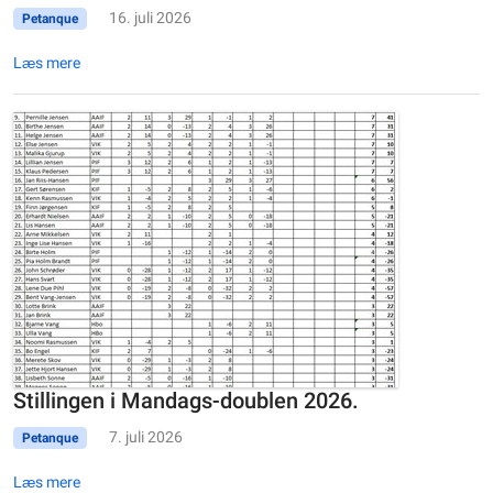
16. juli 2026
Petanque
Læs mere
Stillingen i Mandags-doublen 2026.
7. juli 2026
Petanque
Læs mere