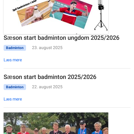
Sæson start badminton ungdom 2025/2026
23. august 2025
Badminton
Læs mere
Sæson start badminton 2025/2026
22. august 2025
Badminton
Læs mere