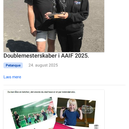
Doublemesterskaber i AAIF 2025.
24. august 2025
Petanque
Læs mere