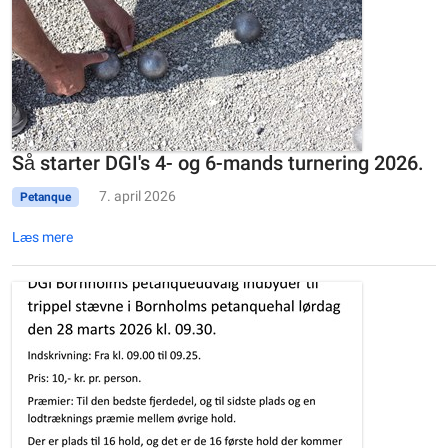
Så starter DGI's 4- og 6-mands turnering 2026.
7. april 2026
Petanque
Læs mere