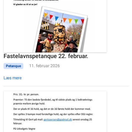
Fastelavnspetanque 22. februar.
11. februar 2026
Petanque
Læs mere