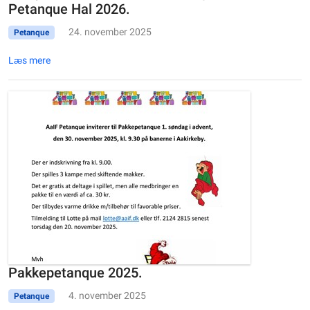
Petanque Hal 2026.
24. november 2025
Petanque
Læs mere
Pakkepetanque 2025.
4. november 2025
Petanque