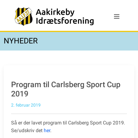
NYHEDER
Program til Carlsberg Sport Cup
2019
2. februar 2019
Så er der lavet program til Carlsberg Sport Cup 2019.
Se/udskriv det
her
.