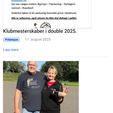
Klubmesterskaber i double 2025.
11. august 2025
Petanque
Læs mere