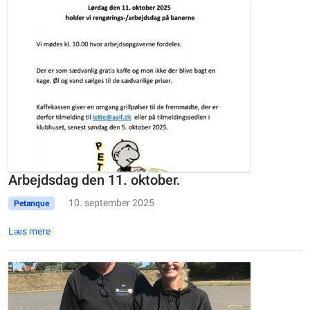
Arbejdsdag den 11. oktober.
10. september 2025
Petanque
Læs mere