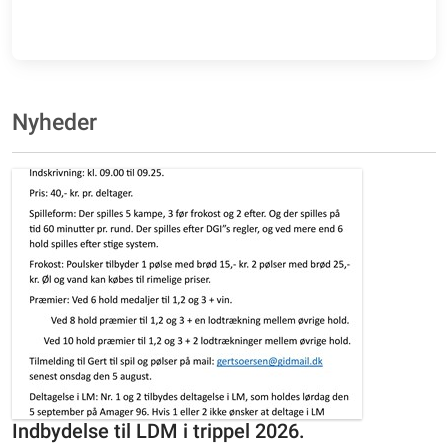
Nyheder
Indbydelse til LDM i trippel 2026.