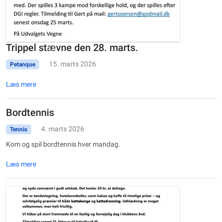
Trippel stævne den 28. marts.
15. marts 2026
Petanque
Læs mere
Bordtennis
4. marts 2026
Tennis
Kom og spil bordtennis hver mandag.
Læs mere