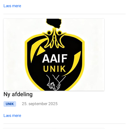
Læs mere
Ny afdeling
25. september 2025
UNIK
Læs mere