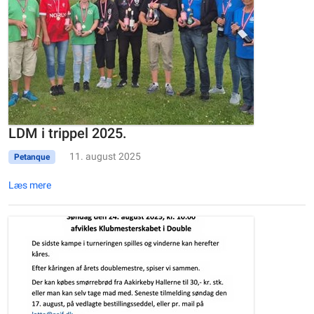
LDM i trippel 2025.
11. august 2025
Petanque
Læs mere