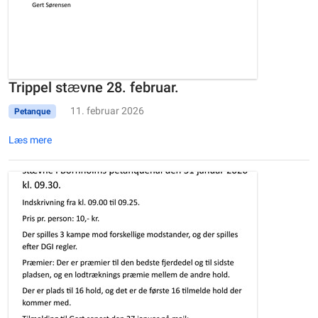
Trippel stævne 28. februar.
11. februar 2026
Petanque
Læs mere