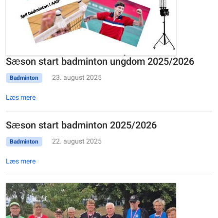
Sæson start badminton ungdom 2025/2026
23. august 2025
Badminton
Læs mere
Sæson start badminton 2025/2026
22. august 2025
Badminton
Læs mere