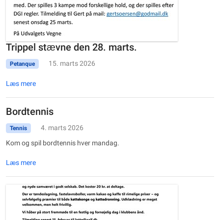
Trippel stævne den 28. marts.
15. marts 2026
Petanque
Læs mere
Bordtennis
4. marts 2026
Tennis
Kom og spil bordtennis hver mandag.
Læs mere