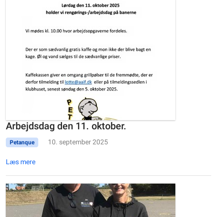
Arbejdsdag den 11. oktober.
10. september 2025
Petanque
Læs mere