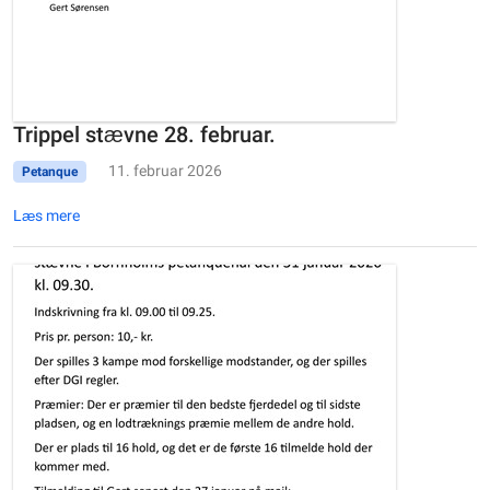
Trippel stævne 28. februar.
11. februar 2026
Petanque
Læs mere