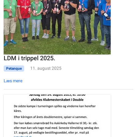
LDM i trippel 2025.
11. august 2025
Petanque
Læs mere