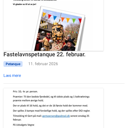
Fastelavnspetanque 22. februar.
11. februar 2026
Petanque
Læs mere