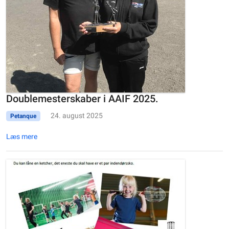
Doublemesterskaber i AAIF 2025.
24. august 2025
Petanque
Læs mere