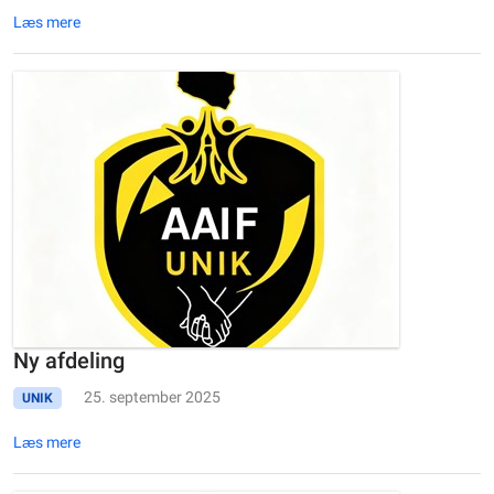
Læs mere
Ny afdeling
25. september 2025
UNIK
Læs mere