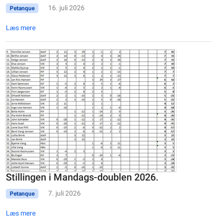
16. juli 2026
Petanque
Læs mere
Stillingen i Mandags-doublen 2026.
7. juli 2026
Petanque
Læs mere