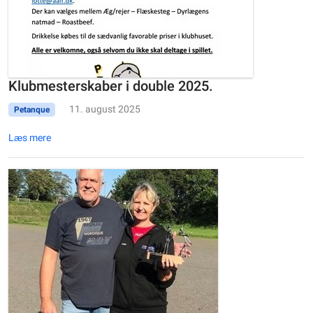
Klubmesterskaber i double 2025.
11. august 2025
Petanque
Læs mere