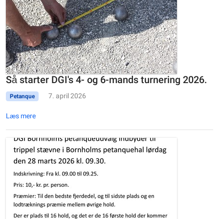
Så starter DGI's 4- og 6-mands turnering 2026.
7. april 2026
Petanque
Læs mere