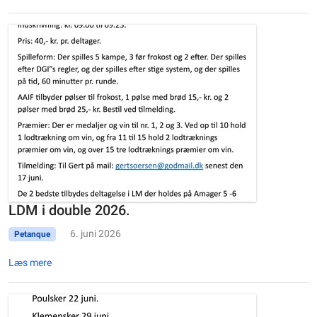
LDM i double 2026.
6. juni 2026
Petanque
Læs mere