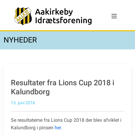
NYHEDER
Resultater fra Lions Cup 2018 i
Kalundborg
13. juni 2018
Se resultaterne fra Lions Cup 2018 der blev afviklet i
Kalundborg i pinsen
her
.