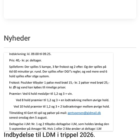
Nyheder
Indbydelse til LDM i trippel 2026.