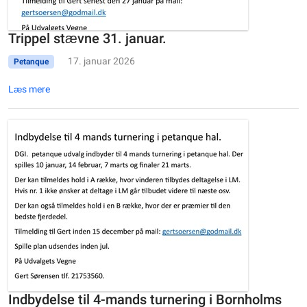
Trippel stævne 31. januar.
17. januar 2026
Petanque
Læs mere
Indbydelse til 4-mands turnering i Bornholms