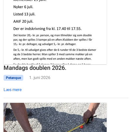
Mandags doublen 2026.
1. juni 2026
Petanque
Læs mere