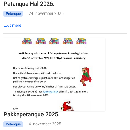
Petanque Hal 2026.
24. november 2025
Petanque
Læs mere
Pakkepetanque 2025.
4. november 2025
Petanque