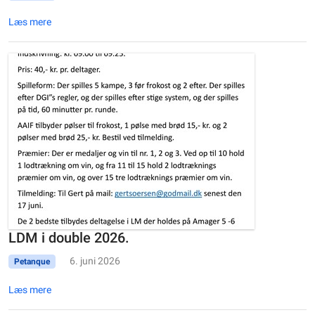
Læs mere
LDM i double 2026.
6. juni 2026
Petanque
Læs mere