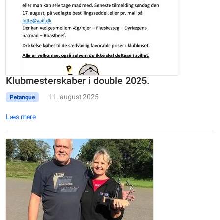
Klubmesterskaber i double 2025.
11. august 2025
Petanque
Læs mere