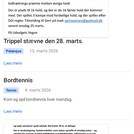
Trippel stævne den 28. marts.
15. marts 2026
Petanque
Læs mere
Bordtennis
4. marts 2026
Tennis
Kom og spil bordtennis hver mandag.
Læs mere