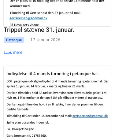
Trippel stævne 31. januar.
17. januar 2026
Petanque
Læs mere