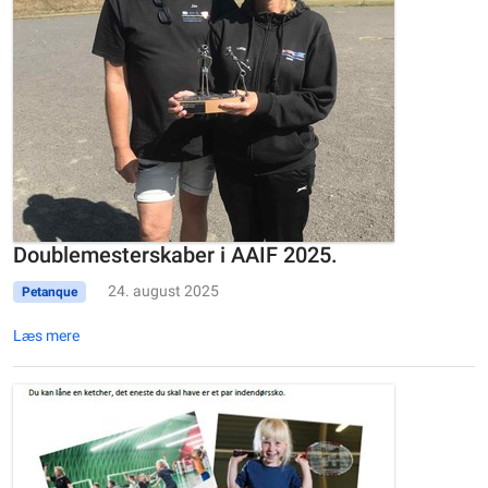
Doublemesterskaber i AAIF 2025.
24. august 2025
Petanque
Læs mere