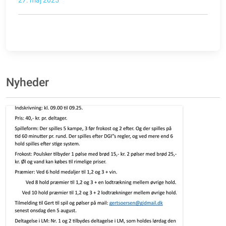
Nyheder