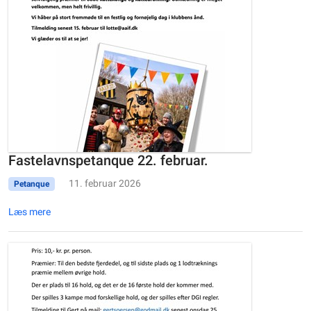
Fastelavnspetanque 22. februar.
11. februar 2026
Petanque
Læs mere