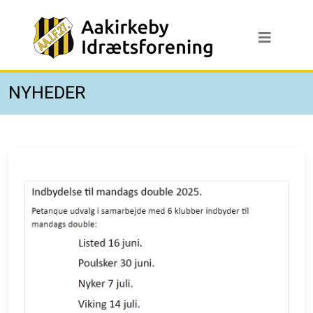
NYHEDER