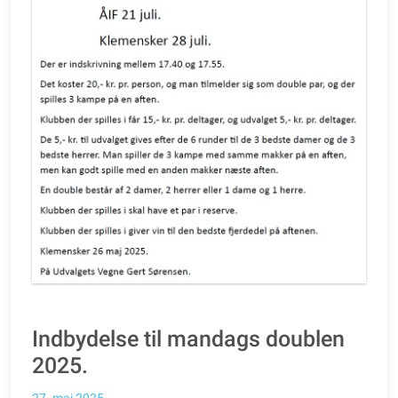
Indbydelse til mandags doublen
2025.
27. maj 2025