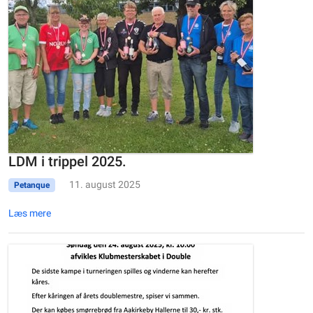
LDM i trippel 2025.
11. august 2025
Petanque
Læs mere