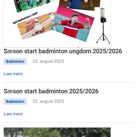
Sæson start badminton ungdom 2025/2026
23. august 2025
Badminton
Læs mere
Sæson start badminton 2025/2026
22. august 2025
Badminton
Læs mere