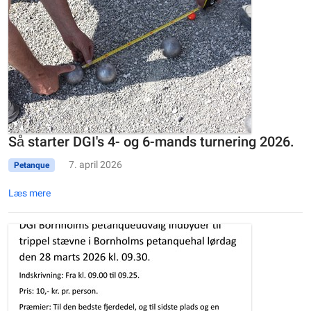
Så starter DGI's 4- og 6-mands turnering 2026.
7. april 2026
Petanque
Læs mere