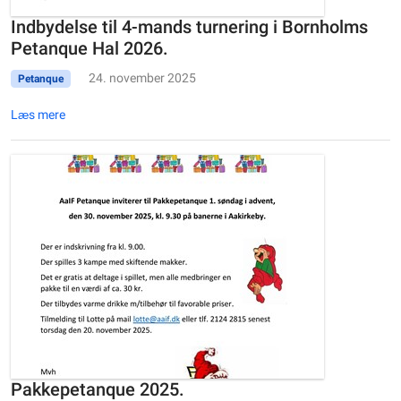
Indbydelse til 4-mands turnering i Bornholms
Petanque Hal 2026.
24. november 2025
Petanque
Læs mere
Pakkepetanque 2025.