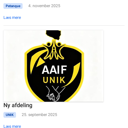
4. november 2025
Petanque
Læs mere
Ny afdeling
25. september 2025
UNIK
Læs mere