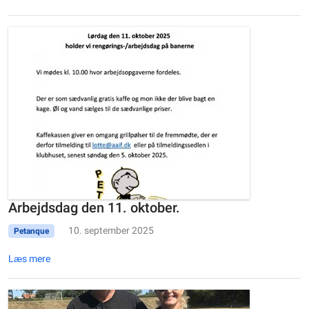
Arbejdsdag den 11. oktober.
10. september 2025
Petanque
Læs mere