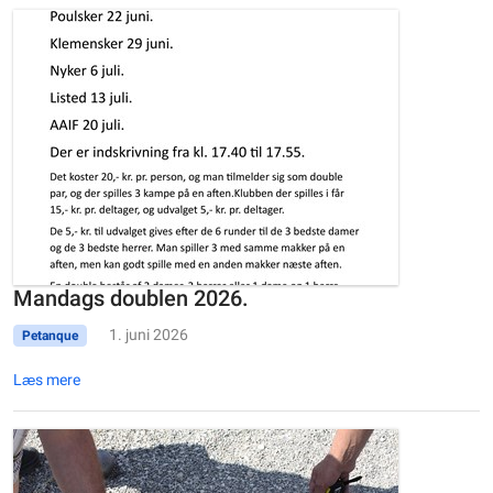
Mandags doublen 2026.
1. juni 2026
Petanque
Læs mere