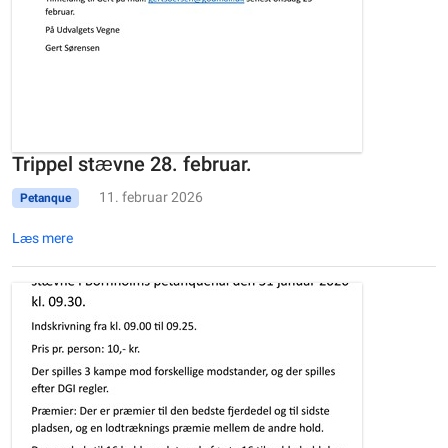
Trippel stævne 28. februar.
11. februar 2026
Petanque
Læs mere